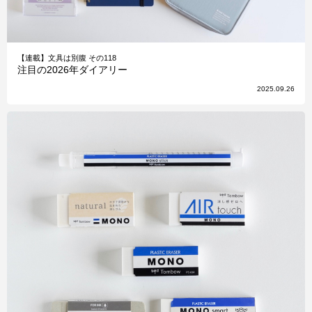
【連載】文具は別腹 その118
注目の2026年ダイアリー
2025.09.26