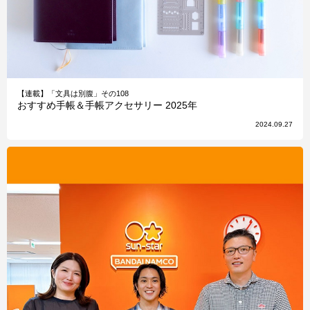
【連載】「文具は別腹」その108
おすすめ手帳＆手帳アクセサリー 2025年
2024.09.27