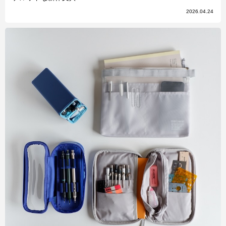
2026.04.24