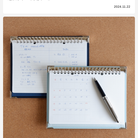
2024.11.22