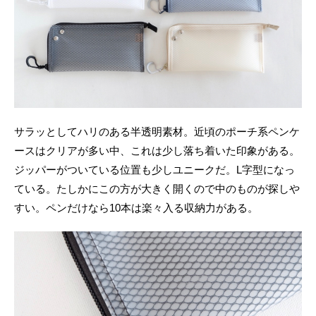
サラッとしてハリのある半透明素材。近頃のポーチ系ペンケ
ースはクリアが多い中、これは少し落ち着いた印象がある。
ジッパーがついている位置も少しユニークだ。L字型になっ
ている。たしかにこの方が大きく開くので中のものが探しや
すい。ペンだけなら10本は楽々入る収納力がある。