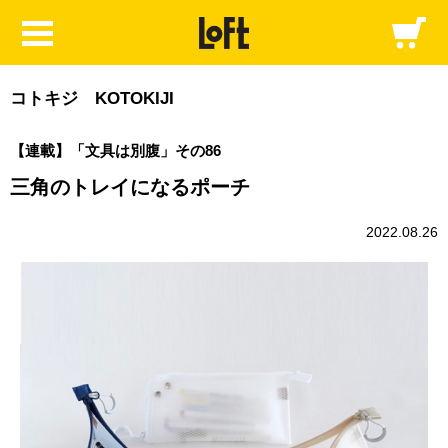
コトキジ KOTOKIJI
【連載】「文具は別腹」その86
三角のトレイになるポーチ
2022.08.26