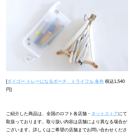
[
ダイゴー トレーになるポーチ トライフル 各色
税込1,540
円]
ご紹介した商品は、全国のロフト各店舗・
ネットストア
にて
取扱っております。取り扱い内容は店舗により異なる場合が
ございます。詳しくはご希望の店舗までお問い合わせくださ