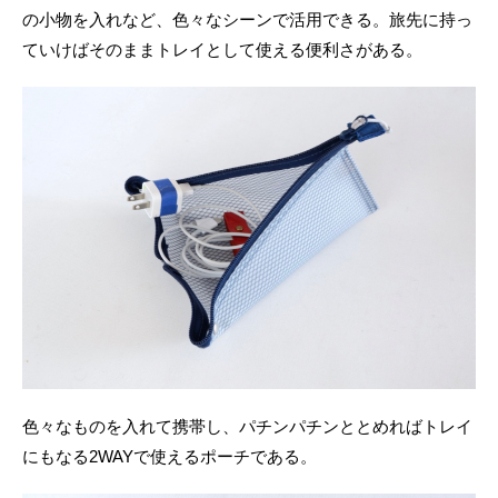
の小物を入れなど、色々なシーンで活用できる。旅先に持っ
ていけばそのままトレイとして使える便利さがある。
色々なものを入れて携帯し、パチンパチンととめればトレイ
にもなる2WAYで使えるポーチである。