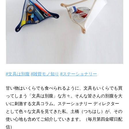
#文具は別腹
#雑貨モノ知り
#ステーショナリー
甘い物はいくらでも食べられるように、文具もいくらでも買
ってしまう「文具は別腹」な方々。そんな皆さんの別腹を大
いに刺激する文具コラム。ステーショナリー ディレクター
として色々な文具を見てきた私、土橋（つちはし）が、その
使い心地も含めてご紹介していきます。（毎月第四金曜日配
信）