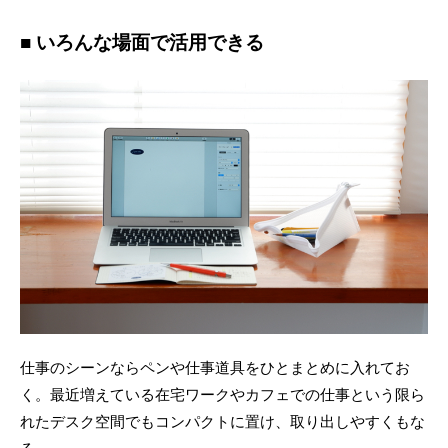
■ いろんな場面で活用できる
仕事のシーンならペンや仕事道具をひとまとめに入れてお
く。最近増えている在宅ワークやカフェでの仕事という限ら
れたデスク空間でもコンパクトに置け、取り出しやすくもな