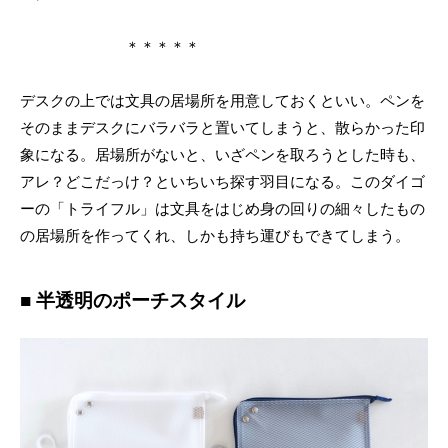
＊＊＊＊＊
デスクの上では文具の居場所を用意しておくといい。ペンを
そのままデスクにバラバラと置いてしまうと、散らかった印
象になる。居場所がないと、いざペンを取ろうとした時も、
アレ？どこだっけ？といちいち探す羽目になる。このダイゴ
ーの「トライフル」は文具をはじめ身の回りの細々したもの
の居場所を作ってくれ、しかも持ち運びもできてしまう。
■ 半透明のポーチスタイル