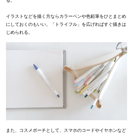
る。
イラストなどを描く方ならカラーペンや色鉛筆をひとまとめ
にしておくのもいい。「トライフル」を広げればすぐ描きは
じめられる。
また、コスメポーチとして、スマホのコードやイヤホンなど