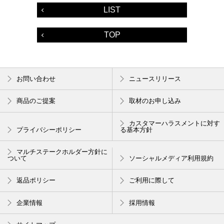
LIST
TOP
お問い合わせ
ニュースリリース
商品のご提案
取材のお申し込み
カスタマーハラスメントに対す
プライバシーポリシー
る基本方針
マルチステークホルダー方針に
ついて
ソーシャルメディア利用規約
返品ポリシー
ご利用に際して
企業情報
採用情報