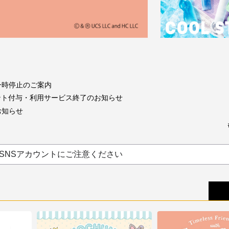
一時停止のご案内
トポイント付与・利用サービス終了のお知らせ
お知らせ
SNSアカウントにご注意ください