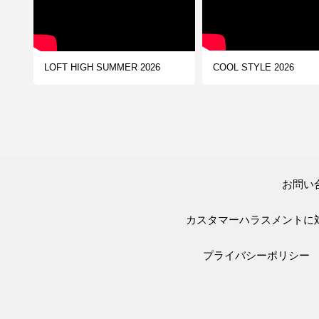
COOL STYLE 2026
LOFT HIGH SUMMER 2026
お問い
カスタマーハラスメントに
プライバシーポリシー