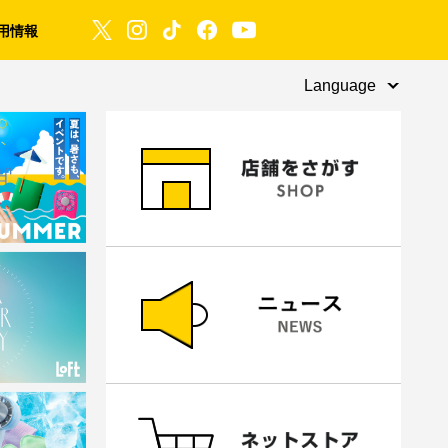
用情報
Language