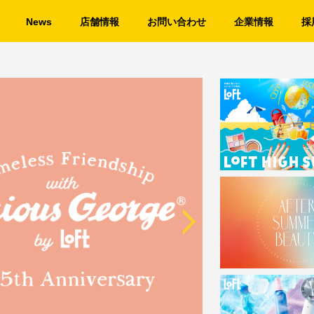
News
店舗情報
お問い合わせ
企業情報
採