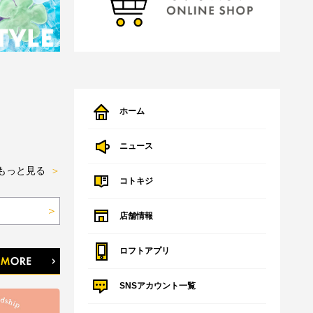
ホーム
ニュース
もっと見る
＞
コトキジ
＞
店舗情報
ロフトアプリ
SNSアカウント一覧