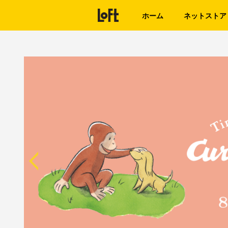
ホーム
ネットストア