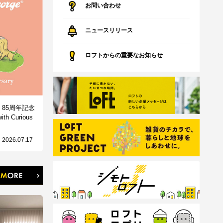
お問い合わせ
ニュースリリース
ロフトからの重要なお知らせ
85周年記念
with Curious
2026.07.17