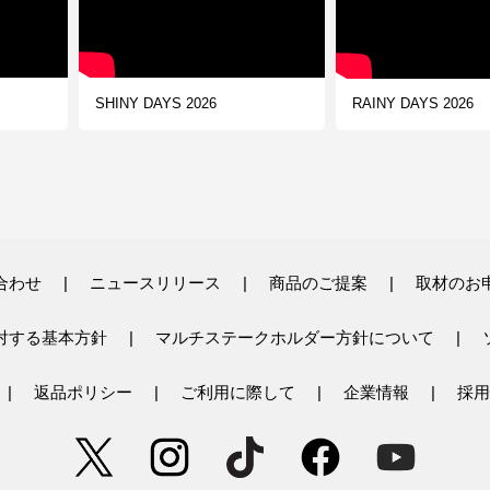
SHINY DAYS 2026
RAINY DAYS 2026
合わせ
ニュースリリース
商品のご提案
取材のお
対する基本方針
マルチステークホルダー方針について
返品ポリシー
ご利用に際して
企業情報
採用