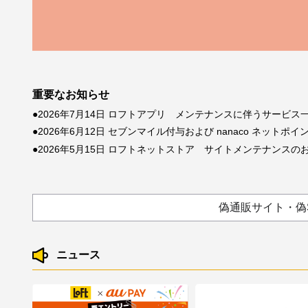
重要なお知らせ
2026年7月14日 ロフトアプリ メンテナンスに伴うサービス
2026年6月12日 セブンマイル付与および nanaco ネッ
2026年5月15日 ロフトネットストア サイトメンテナンスの
偽通販サイト・偽
ニュース