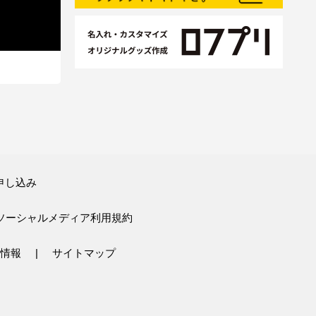
申し込み
ソーシャルメディア利用規約
情報
サイトマップ