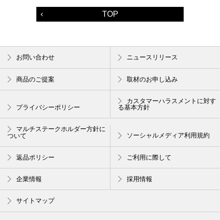
TOP
お問い合わせ
ニュースリリース
商品のご提案
取材のお申し込み
カスタマーハラスメントに対す
プライバシーポリシー
る基本方針
マルチステークホルダー方針に
ついて
ソーシャルメディア利用規約
返品ポリシー
ご利用に際して
企業情報
採用情報
サイトマップ