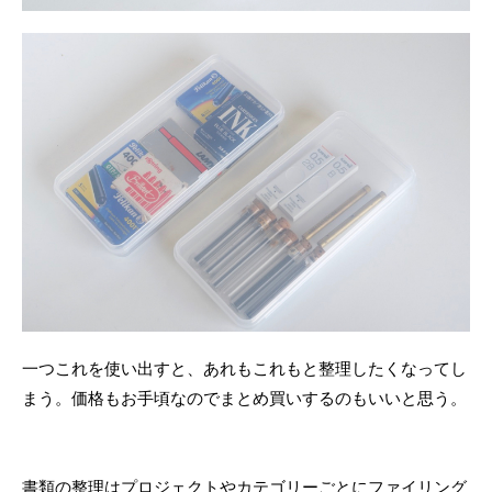
一つこれを使い出すと、あれもこれもと整理したくなってし
まう。価格もお手頃なのでまとめ買いするのもいいと思う。
書類の整理はプロジェクトやカテゴリーごとにファイリング