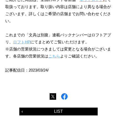
取扱っております。取り扱い内容は店舗により異なる場合が
ございます。詳しくはご希望の店舗までお問い合わせくださ
い。
これまでの「文具は別腹」連載バックナンバーはロフトアプ
リ、
ロフトHP
にてまとめてご覧いただけます。
※店舗の営業状況につきましては変更となる場合がございま
す。各店舗の営業状況は
こちら
よりご確認ください。
記事配信日：2023/03/24/
LIST