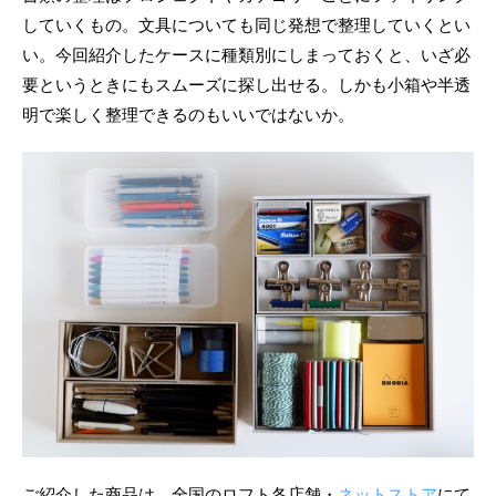
していくもの。文具についても同じ発想で整理していくとい
い。今回紹介したケースに種類別にしまっておくと、いざ必
要というときにもスムーズに探し出せる。しかも小箱や半透
明で楽しく整理できるのもいいではないか。
ご紹介した商品は、全国のロフト各店舗・
ネットストア
にて