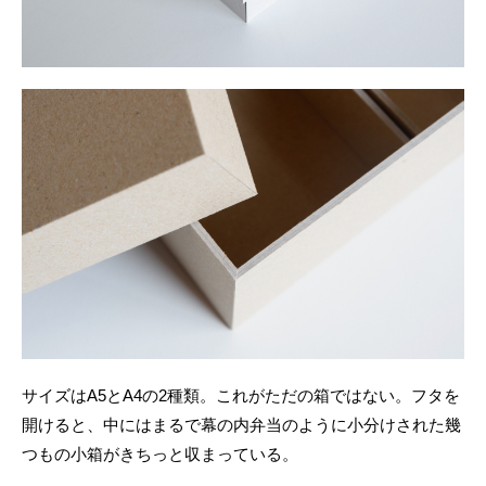
サイズはA5とA4の2種類。これがただの箱ではない。フタを
開けると、中にはまるで幕の内弁当のように小分けされた幾
つもの小箱がきちっと収まっている。