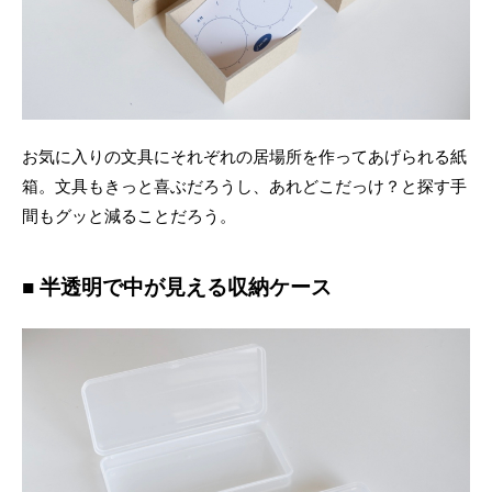
お気に入りの文具にそれぞれの居場所を作ってあげられる紙
箱。文具もきっと喜ぶだろうし、あれどこだっけ？と探す手
間もグッと減ることだろう。
■ 半透明で中が見える収納ケース