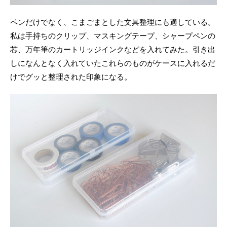
ペンだけでなく、こまごまとした文具整理にも適している。
私は手持ちのクリップ、マスキングテープ、シャープペンの
芯、万年筆のカートリッジインクなどを入れてみた。引き出
しになんとなく入れていたこれらのものがケースに入れるだ
けでグッと整理された印象になる。