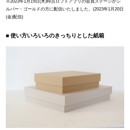
※2023年1月19日(木)時点ロフトアプリの会員ステージがシ
ルバー・ゴールドの方に配信いたしました。(2023年1月20日
(金)配信)
■ 使い方いろいろのきっちりとした紙箱