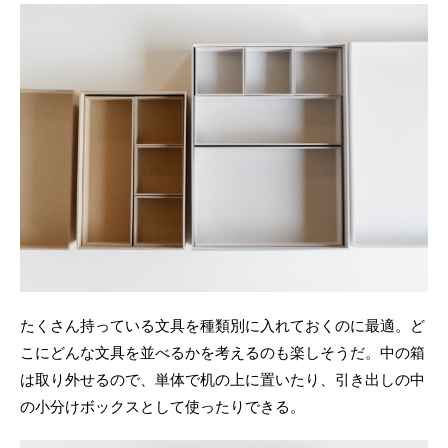
たくさん持っている文具を種類別に入れておくのに最適。ど
こにどんな文具を並べるかを考えるのも楽しそうだ。中の箱
は取り外せるので、単体で机の上に置いたり、引き出しの中
の小分けボックスとして使ったりできる。