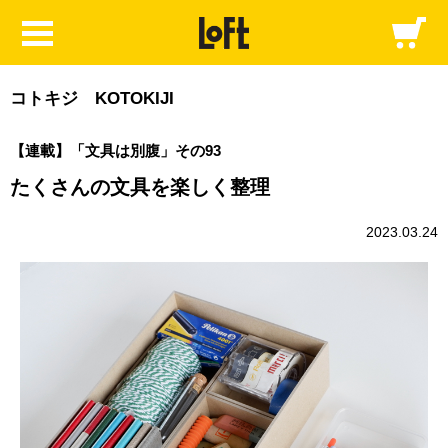
コトキジ KOTOKIJI
【連載】「文具は別腹」その93
たくさんの文具を楽しく整理
2023.03.24