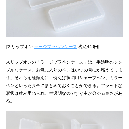
[スリップオン
ラージプラペンケース
税込440円]
スリップオンの「ラージプラペンケース」は、半透明のシン
プルなケース。お気に入りのペンはいつの間にか増えてしま
う。それらを種類別に、例えば製図用シャープペン、カラー
ペンといった具合にまとめておくことができる。フラットな
形状は積み重ねられ、半透明なのですぐ中が分かる良さがあ
る。