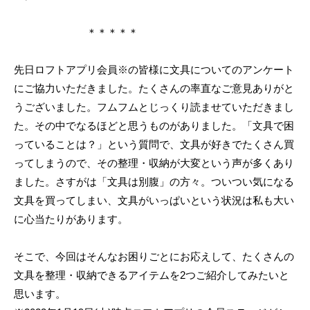
＊＊＊＊＊
先日ロフトアプリ会員※の皆様に文具についてのアンケート
にご協力いただきました。たくさんの率直なご意見ありがと
うございました。フムフムとじっくり読ませていただきまし
た。その中でなるほどと思うものがありました。「文具で困
っていることは？」という質問で、文具が好きでたくさん買
ってしまうので、その整理・収納が大変という声が多くあり
ました。さすがは「文具は別腹」の方々。ついつい気になる
文具を買ってしまい、文具がいっぱいという状況は私も大い
に心当たりがあります。
そこで、今回はそんなお困りごとにお応えして、たくさんの
文具を整理・収納できるアイテムを2つご紹介してみたいと
思います。