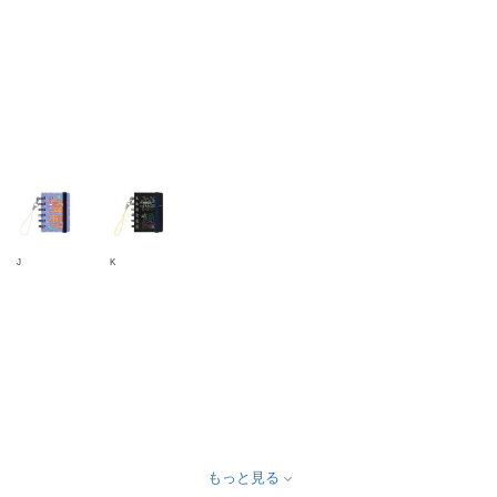
J
K
もっと見る