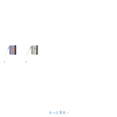
J
L
もっと見る