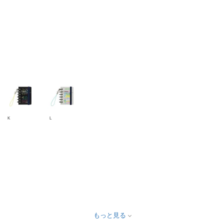
K
L
もっと見る