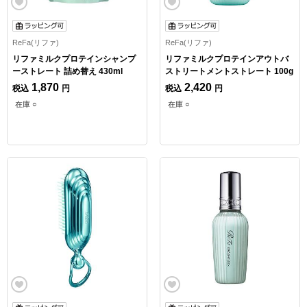
ReFa(リファ)
ReFa(リファ)
リファミルクプロテインシャンプ
リファミルクプロテインアウトバ
ーストレート 詰め替え 430ml
ストリートメントストレート 100g
1,870
2,420
税込
円
税込
円
在庫 ○
在庫 ○