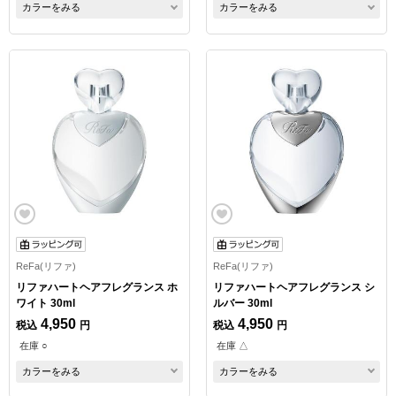
カラーをみる
カラーをみる
ReFa(リファ)
ReFa(リファ)
リファハートヘアフレグランス ホ
リファハートヘアフレグランス シ
ワイト 30ml
ルバー 30ml
4,950
4,950
税込
円
税込
円
在庫 ○
在庫 △
カラーをみる
カラーをみる