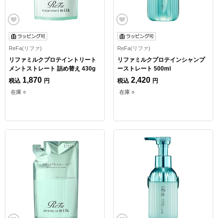
ReFa(リファ)
ReFa(リファ)
リファミルクプロテイントリート
リファミルクプロテインシャンプ
メントストレート 詰め替え 430g
ーストレート 500ml
1,870
2,420
税込
円
税込
円
在庫 ○
在庫 ○