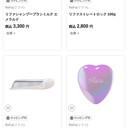
ReFa(リファ)
ReFa(リファ)
リファシャンプーブラシミルク エ
リファストレートロック 100g
メラルド
3,300
2,800
税込
円
税込
円
在庫 ○
在庫 ○
ReFa(リファ)
ReFa(リファ)