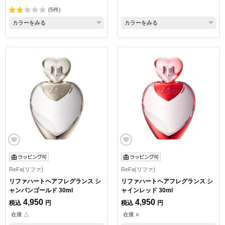
(5件)
カラーをみる
カラーをみる
ReFa(リファ)
ReFa(リファ)
リファハートヘアフレグランス シ
リファハートヘアフレグランス シ
ャンパンゴールド 30ml
ャインレッド 30ml
4,950
4,950
税込
円
税込
円
在庫 △
在庫 ○