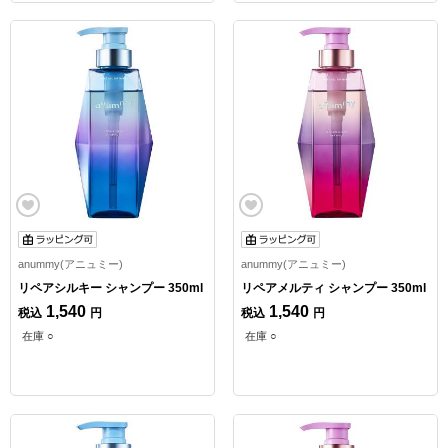
anummy(アニュミー)
anummy(アニュミー)
リペアシルキー シャンプー 350ml
リペアメルティ シャンプー 350ml
1,540
1,540
税込
円
税込
円
在庫 ○
在庫 ○