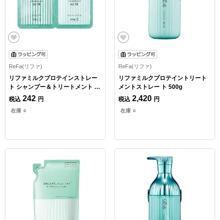
ReFa(リファ)
ReFa(リファ)
リファミルクプロテインストレー
リファミルクプロテイントリート
ト シャンプー＆トリートメント ト
メントストレー ト 500g
ライアル1回分
242
2,420
税込
円
税込
円
在庫 ○
在庫 ○