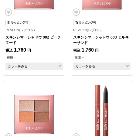
REVLON(レブロン)
REVLON(レブロン)
スキンシマーシャドウ 002 ピーチ
スキンシマーシャドウ 003 ミルキ
ヌード
ーサンド
1,760
1,760
税込
円
税込
円
在庫 ○
在庫 ○
カラーをみる
カラーをみる