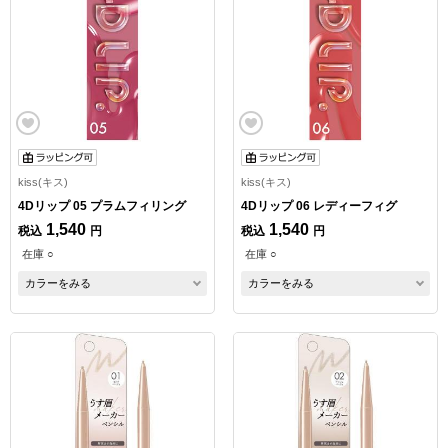
kiss(キス)
kiss(キス)
4Dリップ 05 プラムフィリング
4Dリップ 06 レディーフィグ
1,540
1,540
税込
円
税込
円
在庫 ○
在庫 ○
カラーをみる
カラーをみる