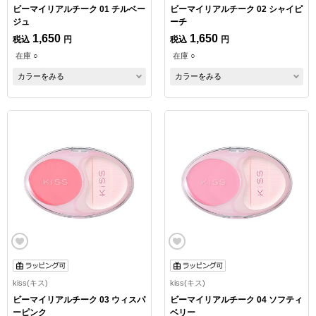
ビーマイリアルチーク 01 チルベー
ビーマイリアルチーク 02 シャイピ
ジュ
ーチ
1,650
1,650
税込
円
税込
円
在庫 ○
在庫 ○
カラーをみる
カラーをみる
kiss(キス)
kiss(キス)
ビーマイリアルチーク 03 ウィスパ
ビーマイリアルチーク 04 ソフティ
ーピンク
ベリー