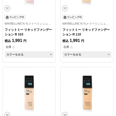
MAYBELLINE N.Y(メイベリンニューヨーク)
MAYBELLINE N.Y(メイベリンニューヨーク)
フィットミー リキッドファンデー
フィットミー リキッドファンデー
ション R 103
ション R 110
1,991
1,991
税込
円
税込
円
在庫 △
在庫 △
カラーをみる
カラーをみる