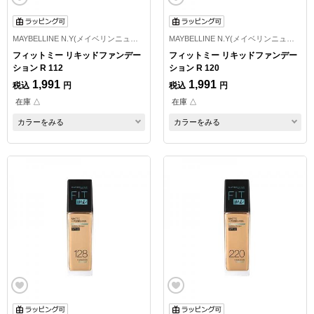
MAYBELLINE N.Y(メイベリンニューヨーク)
MAYBELLINE N.Y(メイベリンニューヨーク)
フィットミー リキッドファンデー
フィットミー リキッドファンデー
ション R 112
ション R 120
1,991
1,991
税込
円
税込
円
在庫 △
在庫 △
カラーをみる
カラーをみる