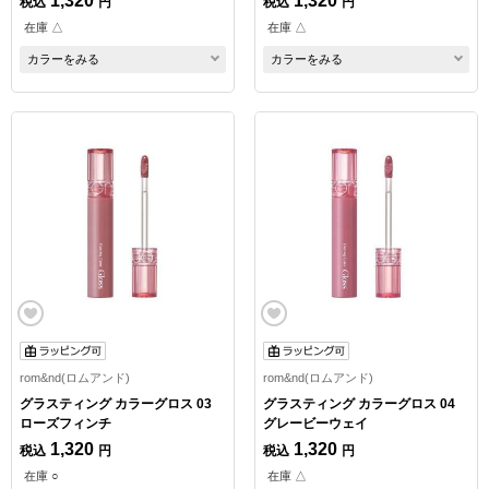
1,320
1,320
税込
円
税込
円
在庫 △
在庫 △
カラーをみる
カラーをみる
rom&nd(ロムアンド)
rom&nd(ロムアンド)
グラスティング カラーグロス 03
グラスティング カラーグロス 04
ローズフィンチ
グレービーウェイ
1,320
1,320
税込
円
税込
円
在庫 ○
在庫 △