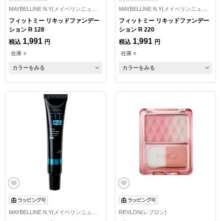
MAYBELLINE N.Y(メイベリンニューヨーク)
MAYBELLINE N.Y(メイベリンニューヨーク)
フィットミー リキッドファンデー
フィットミー リキッドファンデー
ション R 128
ション R 220
1,991
1,991
税込
円
税込
円
在庫 ○
在庫 ○
カラーをみる
カラーをみる
MAYBELLINE N.Y(メイベリンニューヨーク)
REVLON(レブロン)