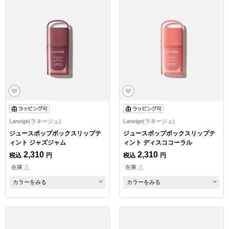
Laneige(ラネージュ)
Laneige(ラネージュ)
ジュースポップボックスリップテ
ジュースポップボックスリップテ
ィント ジャズジャム
ィント ディスココーラル
2,310
2,310
税込
円
税込
円
在庫 △
在庫 △
カラーをみる
カラーをみる