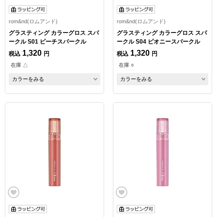
rom&nd(ロムアンド)
rom&nd(ロムアンド)
グラスティング カラーグロス スパ
グラスティング カラーグロス スパ
ークル S01 ピーチスパークル
ークル S04 ピオニースパークル
1,320
1,320
税込
円
税込
円
在庫 △
在庫 ○
カラーをみる
カラーをみる