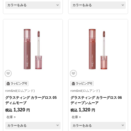
カラーをみる
カラーをみる
rom&nd(ロムアンド)
rom&nd(ロムアンド)
グラスティング カラーグロス 05
グラスティング カラーグロス 06
ディムモーブ
ディープンムーア
1,320
1,320
税込
円
税込
円
在庫 ○
在庫 ○
カラーをみる
カラーをみる