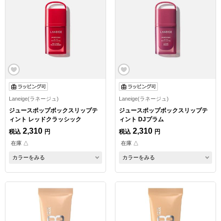
Laneige(ラネージュ)
Laneige(ラネージュ)
ジュースポップボックスリップテ
ジュースポップボックスリップテ
ィント レッドクラッシック
ィント DJプラム
2,310
2,310
税込
円
税込
円
在庫 △
在庫 △
カラーをみる
カラーをみる