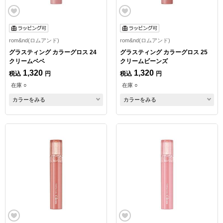
rom&nd(ロムアンド)
rom&nd(ロムアンド)
グラスティング カラーグロス 24
グラスティング カラーグロス 25
クリームベベ
クリームビーンズ
1,320
1,320
税込
円
税込
円
在庫 ○
在庫 ○
カラーをみる
カラーをみる