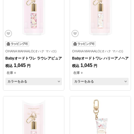
OHANA MAHAALO(オハナ マハロ)
OHANA MAHAALO(オハナ マハロ)
Babyオードトワレ ラウレアピュア
Babyオードトワレ ハリーアノヘア
1,045
1,045
税込
円
税込
円
在庫 ○
在庫 ○
カラーをみる
カラーをみる