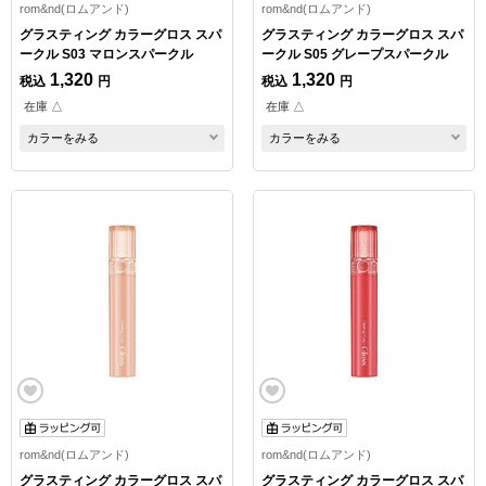
rom&nd(ロムアンド)
rom&nd(ロムアンド)
グラスティング カラーグロス スパ
グラスティング カラーグロス スパ
ークル S03 マロンスパークル
ークル S05 グレープスパークル
1,320
1,320
税込
円
税込
円
在庫 △
在庫 △
カラーをみる
カラーをみる
rom&nd(ロムアンド)
rom&nd(ロムアンド)
グラスティング カラーグロス スパ
グラスティング カラーグロス スパ