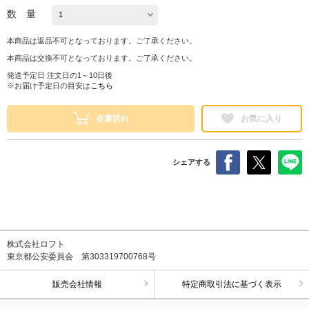
数 量
本商品は返品不可となっております。ご了承ください。
本商品は交換不可となっております。ご了承ください。
発送予定日 注文日の1～10日後
※お届け予定日の目安は
こちら
在庫切れ
お気に入り
シェアする
株式会社ロフト
東京都公安委員会 第303319700768号
販売会社情報
特定商取引法に基づく表示