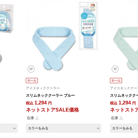
アイスネッククーラー
アイスネッククー
スリムネッククーラー ブルー
スリムネッククー
1,294
1,294
税込
円
税込
円
ネットストアSALE価格
ネットストア
在庫 △
在庫 △
カラーをみる
カラーをみる