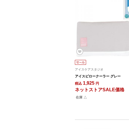
アイスケアスタジオ
アイスピロークーラー グレー
1,925
税込
円
ネットストアSALE価格
在庫 △