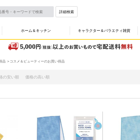
詳細検索
ホーム＆キッチン
キャラクター＆バラエティ雑貨
得品
コスメ＆ビューティーのお買い得品
格の安い順
価格の高い順