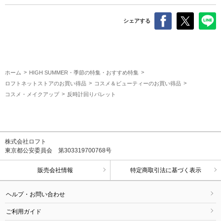
シェアする
ホーム
HIGH SUMMER・季節の特集・おすすめ特集
ロフトネットストアのお買い得品
コスメ＆ビューティーのお買い得品
コスメ・メイクアップ
反時計回りパレット
株式会社ロフト
東京都公安委員会 第303319700768号
販売会社情報
特定商取引法に基づく表示
ヘルプ・お問い合わせ
ご利用ガイド