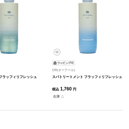
OR(オーアール)
 フラッフィリフレッシュ
スパトリートメント フラッフィリフレッシュ
1,760
税込
円
在庫 △