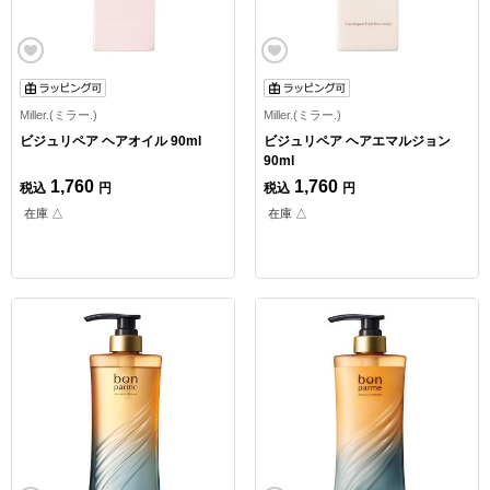
Miller.(ミラー.)
Miller.(ミラー.)
ビジュリペア ヘアオイル 90ml
ビジュリペア ヘアエマルジョン
90ml
1,760
1,760
税込
円
税込
円
在庫 △
在庫 △