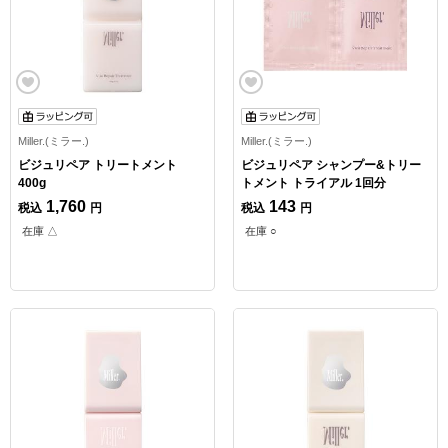
Miller.(ミラー.)
Miller.(ミラー.)
ビジュリペア トリートメント
ビジュリペア シャンプー&トリー
400g
トメント トライアル 1回分
1,760
143
税込
円
税込
円
在庫 △
在庫 ○