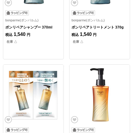
bonparme(ボンパルム)
bonparme(ボンパルム)
ボンリペアシャンプー 370ml
ボンリペアトリートメント 370g
1,540
1,540
税込
円
税込
円
在庫 △
在庫 △