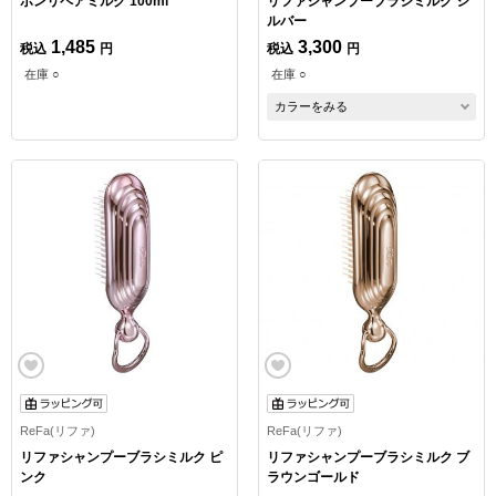
ボンリペアミルク 100ml
リファシャンプーブラシミルク シ
ルバー
1,485
3,300
税込
円
税込
円
在庫 ○
在庫 ○
カラーをみる
ReFa(リファ)
ReFa(リファ)
リファシャンプーブラシミルク ピ
リファシャンプーブラシミルク ブ
ンク
ラウンゴールド