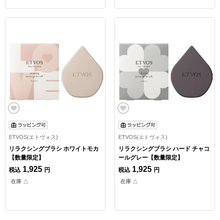
ETVOS(エトヴォス)
ETVOS(エトヴォス)
リラクシングブラシ ホワイトモカ
リラクシングブラシ ハード チャコ
【数量限定】
ールグレー【数量限定】
1,925
1,925
税込
円
税込
円
在庫 △
在庫 △