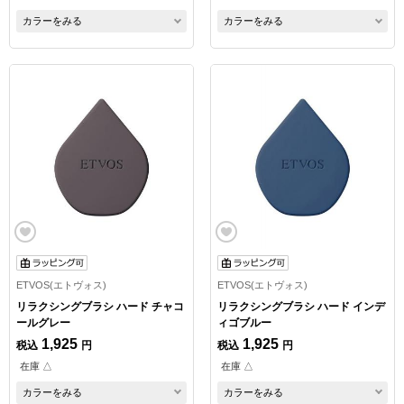
カラーをみる
カラーをみる
ETVOS(エトヴォス)
ETVOS(エトヴォス)
リラクシングブラシ ハード チャコ
リラクシングブラシ ハード インデ
ールグレー
ィゴブルー
1,925
1,925
税込
円
税込
円
在庫 △
在庫 △
カラーをみる
カラーをみる