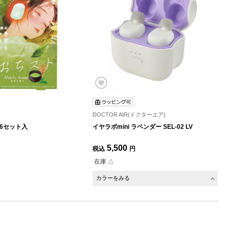
DOCTOR AIR(ドクターエア)
 6セット入
イヤラボmini ラベンダー SEL-02 LV
5,500
税込
円
在庫 △
カラーをみる