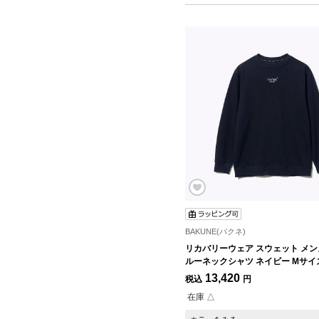
BAKUNE(バクネ)
リカバリーウェア スウェット メン
ルーネックシャツ ネイビー Mサイ
13,420
税込
円
在庫 △