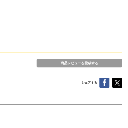
商品レビューを投稿する
シェアする