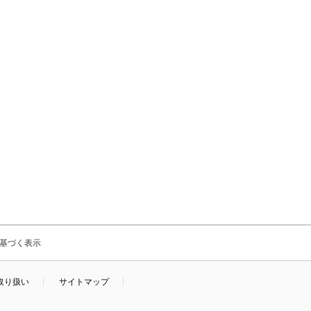
基づく表示
取り扱い
サイトマップ