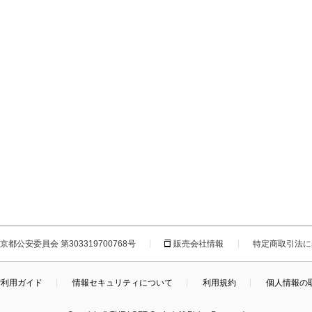
都公安委員会 第303319700768号
販売会社情報
特定商取引法に
ご利用ガイド
情報セキュリティについて
利用規約
個人情報の