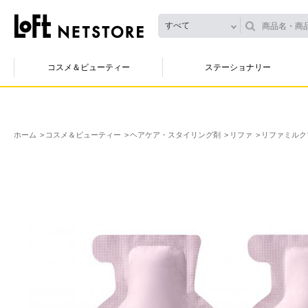
すべて
コスメ＆ビューティー
ステーショナリー
ホーム
コスメ＆ビューティー
ヘアケア・スタイリング剤
リファ
リファミルク