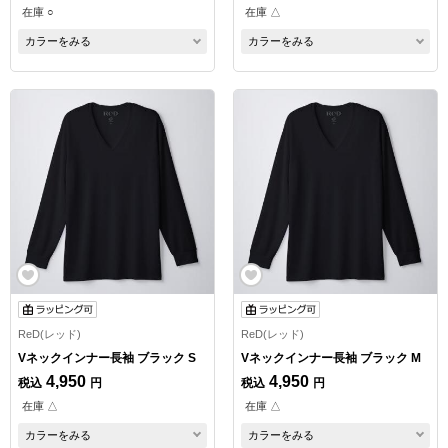
在庫 ○
在庫 △
カラーをみる
カラーをみる
ReD(レッド)
ReD(レッド)
Vネックインナー長袖 ブラック S
Vネックインナー長袖 ブラック M
4,950
4,950
税込
円
税込
円
在庫 △
在庫 △
カラーをみる
カラーをみる