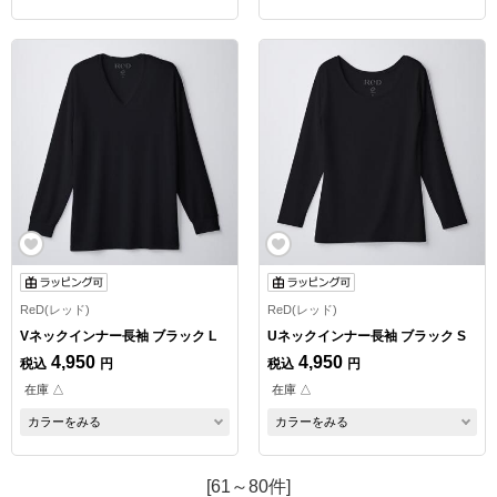
ReD(レッド)
ReD(レッド)
Vネックインナー長袖 ブラック L
Uネックインナー長袖 ブラック S
4,950
4,950
税込
円
税込
円
在庫 △
在庫 △
カラーをみる
カラーをみる
[61～80件]