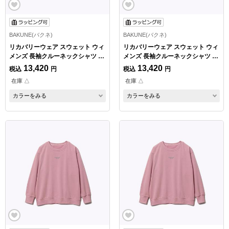
BAKUNE(バクネ)
BAKUNE(バクネ)
リカバリーウェア スウェット ウィ
リカバリーウェア スウェット ウィ
メンズ 長袖クルーネックシャツ ネ
メンズ 長袖クルーネックシャツ ピ
イビー Lサイズ
ンク Sサイズ
13,420
13,420
税込
円
税込
円
在庫 △
在庫 △
カラーをみる
カラーをみる