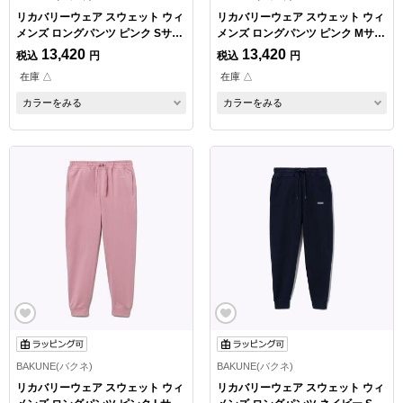
リカバリーウェア スウェット ウィ
リカバリーウェア スウェット ウィ
メンズ ロングパンツ ピンク Sサイ
メンズ ロングパンツ ピンク Mサイ
ズ
ズ
13,420
13,420
税込
円
税込
円
在庫 △
在庫 △
カラーをみる
カラーをみる
BAKUNE(バクネ)
BAKUNE(バクネ)
リカバリーウェア スウェット ウィ
リカバリーウェア スウェット ウィ