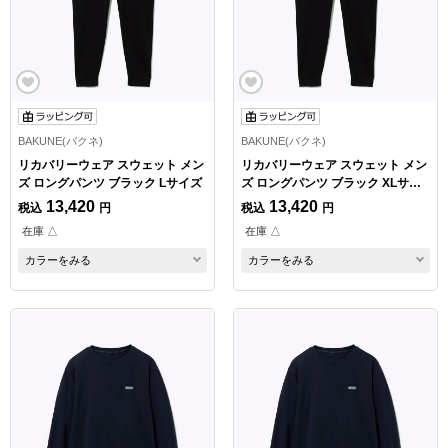
BAKUNE(バクネ)
BAKUNE(バクネ)
リカバリーウェア スウェット メン
リカバリーウェア スウェット メン
ズ ロングパンツ ブラック Lサイズ
ズ ロングパンツ ブラック XLサイ
ズ
13,420
13,420
税込
円
税込
円
在庫 △
在庫 △
カラーをみる
カラーをみる