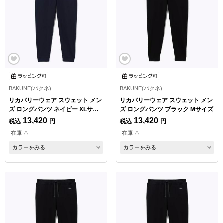
BAKUNE(バクネ)
BAKUNE(バクネ)
リカバリーウェア スウェット メン
リカバリーウェア スウェット メン
ズ ロングパンツ ネイビー XLサイ
ズ ロングパンツ ブラック Mサイズ
ズ
13,420
13,420
税込
円
税込
円
在庫 △
在庫 △
カラーをみる
カラーをみる