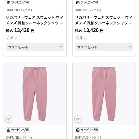
BAKUNE(バクネ)
BAKUNE(バクネ)
リカバリーウェア スウェット ウィ
リカバリーウェア スウェット ウィ
メンズ 長袖クルーネックシャツ ピ
メンズ 長袖クルーネックシャツ ピ
ンク Mサイズ
ンク Lサイズ
13,420
13,420
税込
円
税込
円
在庫 △
在庫 △
カラーをみる
カラーをみる
BAKUNE(バクネ)
BAKUNE(バクネ)