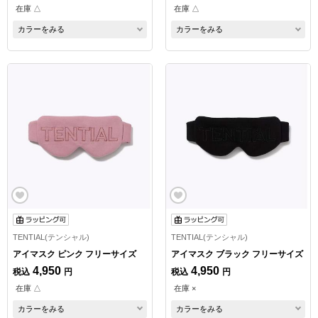
在庫 △
在庫 △
カラーをみる
カラーをみる
TENTIAL(テンシャル)
TENTIAL(テンシャル)
アイマスク ピンク フリーサイズ
アイマスク ブラック フリーサイズ
4,950
4,950
税込
円
税込
円
在庫 △
在庫 ×
カラーをみる
カラーをみる