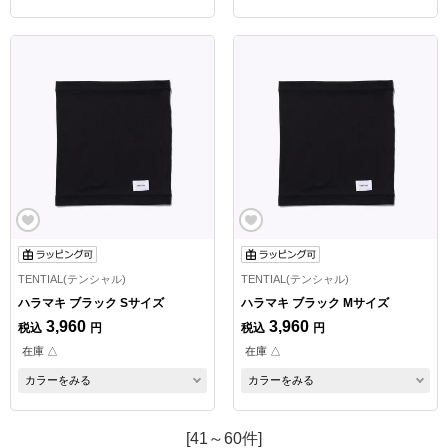
TENTIAL(テンシャル)
TENTIAL(テンシャル)
ハラマキ ブラック Sサイズ
ハラマキ ブラック Mサイズ
3,960
3,960
税込
円
税込
円
在庫 △
在庫 △
カラーをみる
カラーをみる
[41～60件]