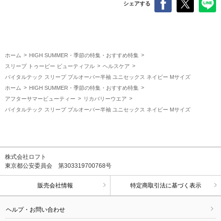
シェアする
ホーム
HIGH SUMMER・季節の特集・おすすめ特集
スリープ トゥービー ビューティフル
ヘルスケア
バイタルテック スリープ プルオーバー半袖 ユニセックス ネイビー Mサイズ
ホーム
HIGH SUMMER・季節の特集・おすすめ特集
アフターサマービューティー
リカバリーウエア
バイタルテック スリープ プルオーバー半袖 ユニセックス ネイビー Mサイズ
株式会社ロフト
東京都公安委員会 第303319700768号
販売会社情報
特定商取引法に基づく表示
ヘルプ・お問い合わせ