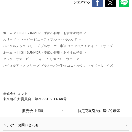
シェアする
ホーム
HIGH SUMMER・季節の特集・おすすめ特集
スリープ トゥービー ビューティフル
ヘルスケア
バイタルテック スリープ プルオーバー半袖 ユニセックス ネイビー Lサイズ
ホーム
HIGH SUMMER・季節の特集・おすすめ特集
アフターサマービューティー
リカバリーウエア
バイタルテック スリープ プルオーバー半袖 ユニセックス ネイビー Lサイズ
株式会社ロフト
東京都公安委員会 第303319700768号
販売会社情報
特定商取引法に基づく表示
ヘルプ・お問い合わせ