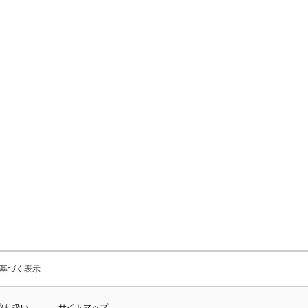
基づく表示
取り扱い
サイトマップ