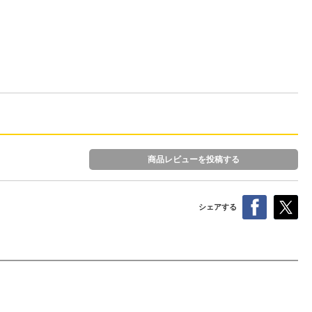
商品レビューを投稿する
シェアする