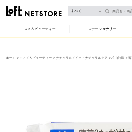
すべて
コスメ＆ビューティー
ステーショナリー
ホーム
コスメ＆ビューティー
ナチュラルメイク・ナチュラルケア
松山油脂
薄