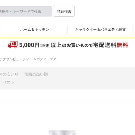
詳細検索
ホーム＆キッチン
キャラクター＆バラエティ雑貨
テナブルビューティー
ボディーケア
格の安い順
価格の高い順
リスト