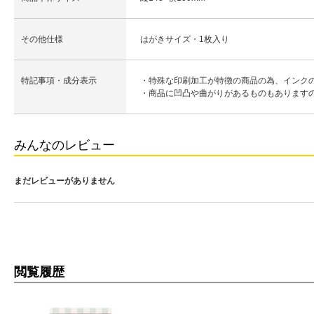
その他仕様
はがきサイズ・1枚入り
特記事項・成分表示
・特殊な印刷加工が特徴の商品の為、インク
・商品に凹凸や曲がりがあるものもあります
みんなのレビュー
まだレビューがありません
閲覧履歴