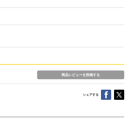
商品レビューを投稿する
シェアする