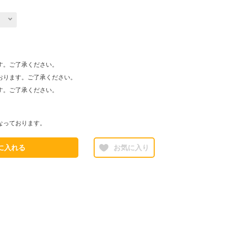
す。ご了承ください。
おります。ご了承ください。
す。ご了承ください。
なっております。
に入れる
お気に入り