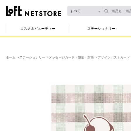
すべて
コスメ＆ビューティー
ステーショナリー
ホーム
ステーショナリー
メッセージカード・便箋・封筒
デザインポストカード