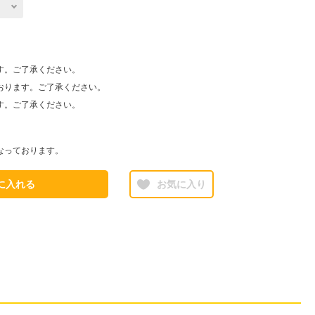
す。ご了承ください。
おります。ご了承ください。
す。ご了承ください。
なっております。
に入れる
お気に入り