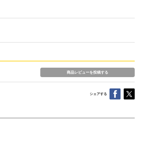
商品レビューを投稿する
シェアする