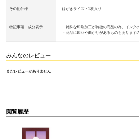
その他仕様
はがきサイズ・1枚入り
特記事項・成分表示
・特殊な印刷加工が特徴の商品の為、インク
・商品に凹凸や曲がりがあるものもあります
みんなのレビュー
まだレビューがありません
閲覧履歴