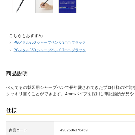
こちらもおすすめ
PGメタル350 シャープペン 0.3mm ブラック
PGメタル350 シャープペン 0.7mm ブラック
商品説明
ぺんてるの製図用シャープペンで長年愛されてきたプロ仕様の性能
クッキリ書くことができます。4mmパイプを採用し筆記箇所が見
仕様
商品コード
4902506376459