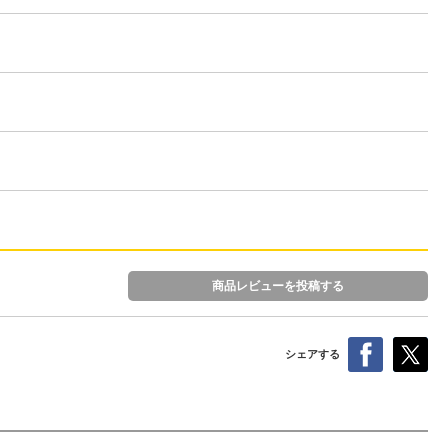
商品レビューを投稿する
シェアする