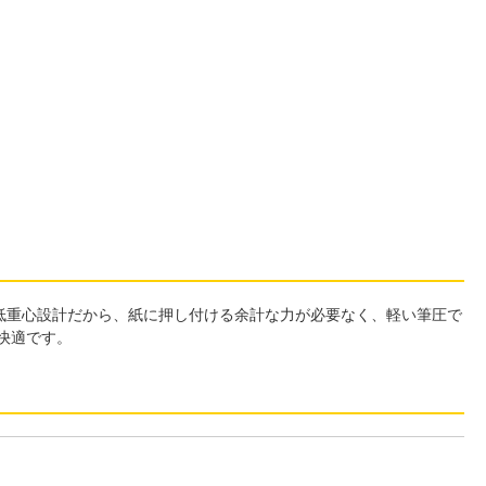
低重心設計だから、紙に押し付ける余計な力が必要なく、軽い筆圧で
快適です。