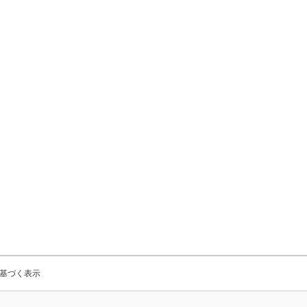
基づく表示