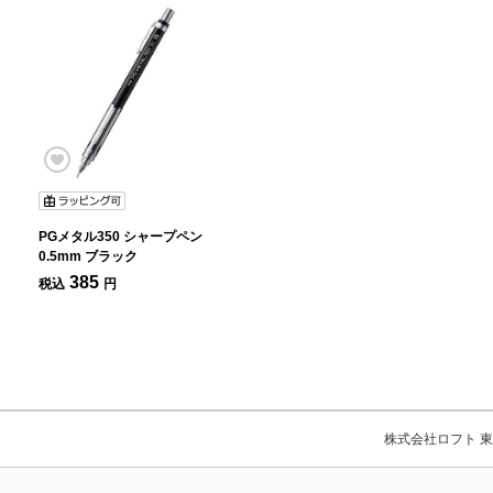
PGメタル350 シャープペン
0.5mm ブラック
385
税込
円
株式会社ロフト 東京