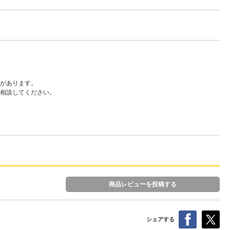
があります。
に相談してください。
商品レビューを投稿する
シェアする