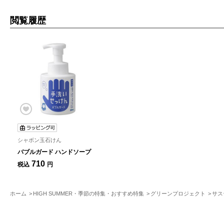
閲覧履歴
シャボン玉石けん
バブルガード ハンドソープ
710
税込
円
ホーム
HIGH SUMMER・季節の特集・おすすめ特集
グリーンプロジェクト
サス