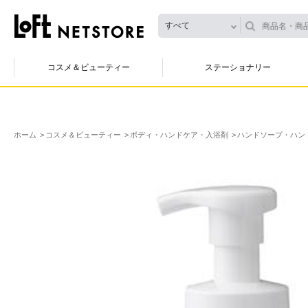
すべて
コスメ＆ビューティー
ステーショナリー
ホーム
コスメ＆ビューティー
ボディ・ハンドケア・入浴剤
ハンドソープ・ハン