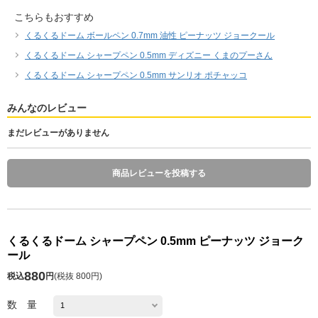
こちらもおすすめ
くるくるドーム ボールペン 0.7mm 油性 ピーナッツ ジョークール
くるくるドーム シャープペン 0.5mm ディズニー くまのプーさん
くるくるドーム シャープペン 0.5mm サンリオ ポチャッコ
みんなのレビュー
まだレビューがありません
商品レビューを投稿する
くるくるドーム シャープペン 0.5mm ピーナッツ ジョーク
ール
880
税込
円
(
税抜 800円
)
数 量