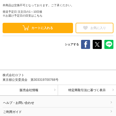
本商品は交換不可となっております。ご了承ください。
発送予定日 注文日の1～10日後
※お届け予定日の目安は
こちら
カートに入れる
お気に入り
シェアする
株式会社ロフト
東京都公安委員会 第303319700768号
販売会社情報
特定商取引法に基づく表示
ヘルプ・お問い合わせ
ご利用ガイド