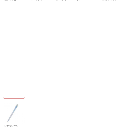
シナモロール