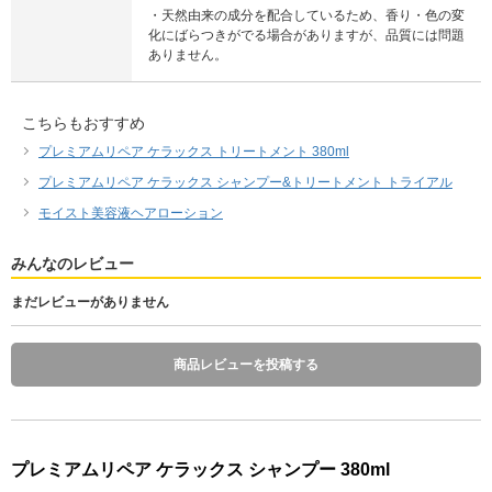
・天然由来の成分を配合しているため、香り・色の変
化にばらつきがでる場合がありますが、品質には問題
ありません。
こちらもおすすめ
プレミアムリペア ケラックス トリートメント 380ml
プレミアムリペア ケラックス シャンプー&トリートメント トライアル
モイスト美容液ヘアローション
みんなのレビュー
まだレビューがありません
商品レビューを投稿する
プレミアムリペア ケラックス シャンプー 380ml