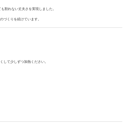
ても割れない丈夫さを実現しました。
のづくりを続けています。
くして少しずつ加熱ください。