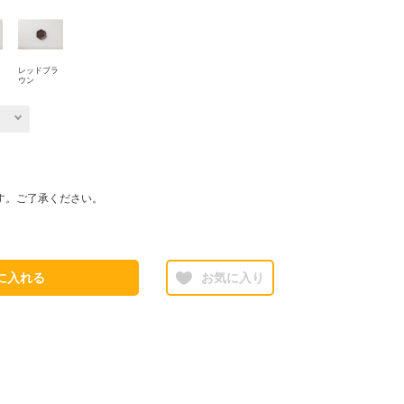
レッドブラ
ウン
す。ご了承ください。
に入れる
お気に入り