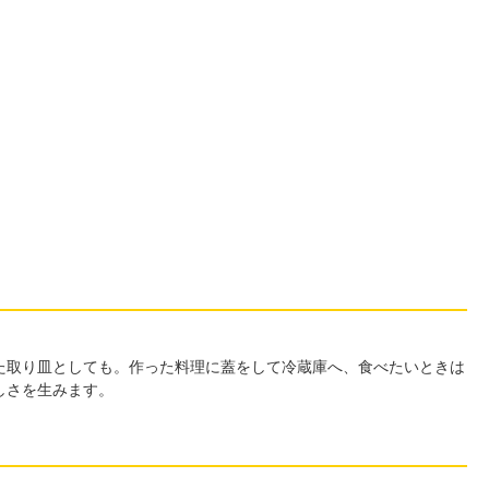
た取り皿としても。作った料理に蓋をして冷蔵庫へ、食べたいときは
しさを生みます。