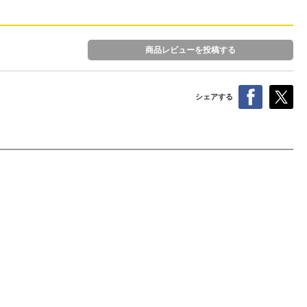
商品レビューを投稿する
シェアする