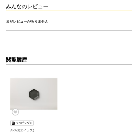
みんなのレビュー
まだレビューがありません
閲覧履歴
ARAS(エイラス)