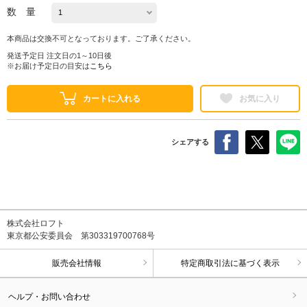
数 量
本商品は交換不可となっております。ご了承ください。
発送予定日 注文日の1～10日後
※お届け予定日の目安は
こちら
カートに入れる
お気に入り
シェアする
株式会社ロフト
東京都公安委員会 第303319700768号
販売会社情報
特定商取引法に基づく表示
ヘルプ・お問い合わせ