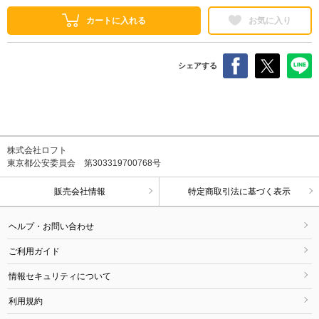
カートに入れる
お気に入り
シェアする
株式会社ロフト
東京都公安委員会 第303319700768号
販売会社情報
特定商取引法に基づく表示
ヘルプ・お問い合わせ
ご利用ガイド
情報セキュリティについて
利用規約