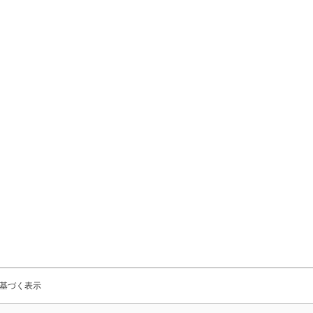
基づく表示