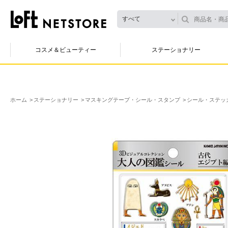
すべて
コスメ＆ビューティー
ステーショナリー
ホーム
ステーショナリー
マスキングテープ・シール・スタンプ
シール・ステッ