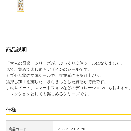
商品説明
「大人の図鑑」シリーズが、ぷっくり立体シールになりました。
見て、集めて楽しめるデザインのシールです。
カプセル状の立体シールで、存在感のある仕上がり。
箔押し加工を施した、きらきらとした質感が特徴です。
手帳やノート、スマートフォンなどのデコレーションにもおすすめ
コレクションとしても楽しめるシリーズです。
仕様
商品コード
4550432312128