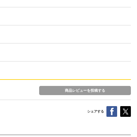
商品レビューを投稿する
シェアする