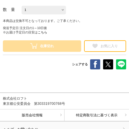
数 量
本商品は交換不可となっております。ご了承ください。
発送予定日 注文日の1～10日後
※お届け予定日の目安は
こちら
在庫切れ
お気に入り
シェアする
株式会社ロフト
東京都公安委員会 第303319700768号
販売会社情報
特定商取引法に基づく表示