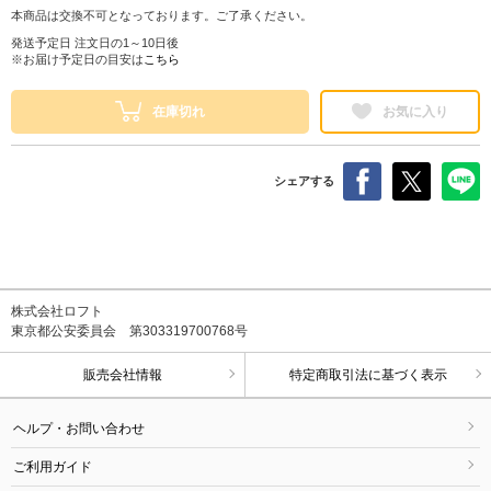
本商品は交換不可となっております。ご了承ください。
発送予定日 注文日の1～10日後
※お届け予定日の目安は
こちら
在庫切れ
お気に入り
シェアする
株式会社ロフト
東京都公安委員会 第303319700768号
販売会社情報
特定商取引法に基づく表示
ヘルプ・お問い合わせ
ご利用ガイド