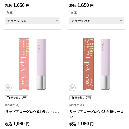
1,650
1,650
税込
円
税込
円
在庫 ○
在庫 ○
カラーをみる
カラーをみる
kiss(キス)
kiss(キス)
リップアローグロウ 01 桜もちもち
リップアローグロウ 03 白桃ウーロ
ン
1,980
1,980
税込
円
税込
円