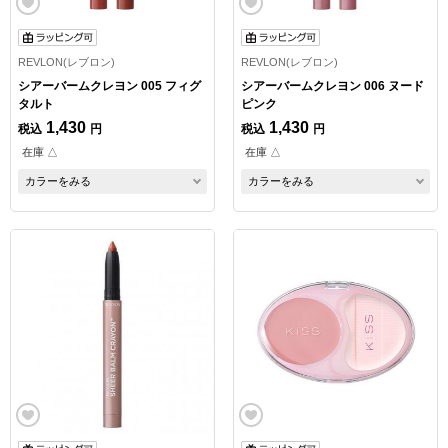
REVLON(レブロン)
REVLON(レブロン)
シアーバームクレヨン 005 フィグ
シアーバームクレヨン 006 ヌード
タルト
ピンク
1,430
1,430
税込
円
税込
円
在庫 △
在庫 △
カラーをみる
カラーをみる