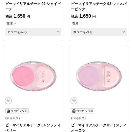
ビーマイリアルチーク 02 シャイピ
ビーマイリアルチーク 03 ウィスパ
ーチ
ーピンク
1,650
1,650
税込
円
税込
円
在庫 ○
在庫 ○
カラーをみる
カラーをみる
kiss(キス)
kiss(キス)
ビーマイリアルチーク 04 ソフティ
ビーマイリアルチーク 05 ミスティ
ベリー
オーロラ