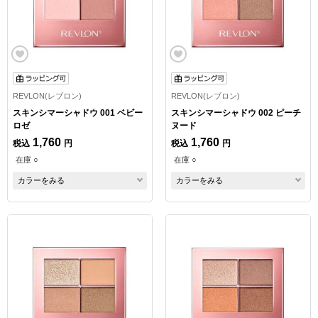
REVLON(レブロン)
REVLON(レブロン)
スキンシマーシャドウ 001 ベビー
スキンシマーシャドウ 002 ピーチ
ロゼ
ヌード
1,760
1,760
税込
円
税込
円
在庫 ○
在庫 ○
カラーをみる
カラーをみる