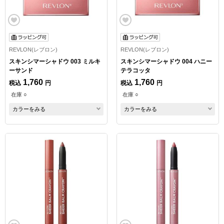
REVLON(レブロン)
REVLON(レブロン)
スキンシマーシャドウ 003 ミルキ
スキンシマーシャドウ 004 ハニー
ーサンド
テラコッタ
1,760
1,760
税込
円
税込
円
在庫 ○
在庫 ○
カラーをみる
カラーをみる