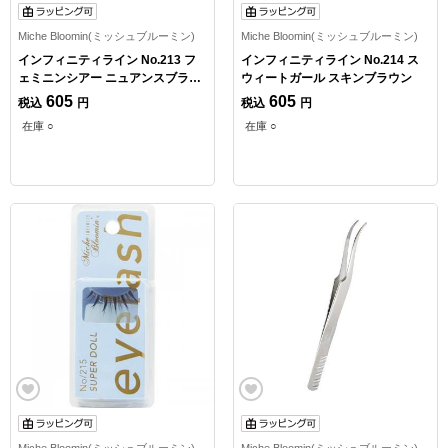
Miche Bloomin(ミッシュブルーミン)
Miche Bloomin(ミッシュブルーミン)
インフィニティライン No.213 フ
インフィニティライン No.214 ス
ェミニンシアー ニュアンスブラッ
ウィートガール スキンブラウン
ク
605
605
税込
円
税込
円
在庫 ○
在庫 ○
Miche Bloomin(ミッシュブルーミン)
Miche Bloomin(ミッシュブルーミン)