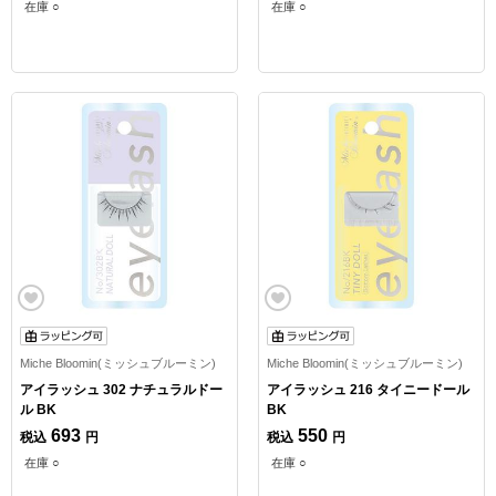
在庫 ○
在庫 ○
Miche Bloomin(ミッシュブルーミン)
Miche Bloomin(ミッシュブルーミン)
アイラッシュ 302 ナチュラルドー
アイラッシュ 216 タイニードール
ル BK
BK
693
550
税込
円
税込
円
在庫 ○
在庫 ○