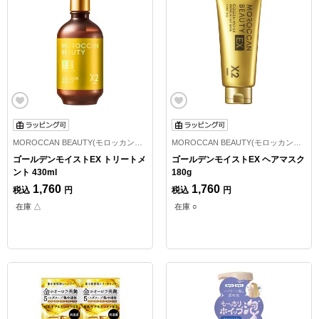
MOROCCAN BEAUTY(モロッカンビューティ)
MOROCCAN BEAUTY(モロッカンビューティ)
ゴールデンモイストEX トリートメ
ゴールデンモイストEX ヘアマスク
ント 430ml
180g
1,760
1,760
税込
円
税込
円
在庫 △
在庫 ○