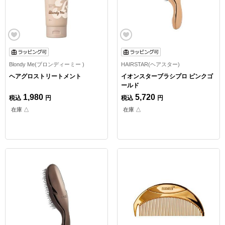
Blondy Me(ブロンディーミー )
HAIRSTAR(ヘアスター)
ヘアグロストリートメント
イオンスターブラシプロ ピンクゴ
ールド
1,980
5,720
税込
円
税込
円
在庫 △
在庫 △