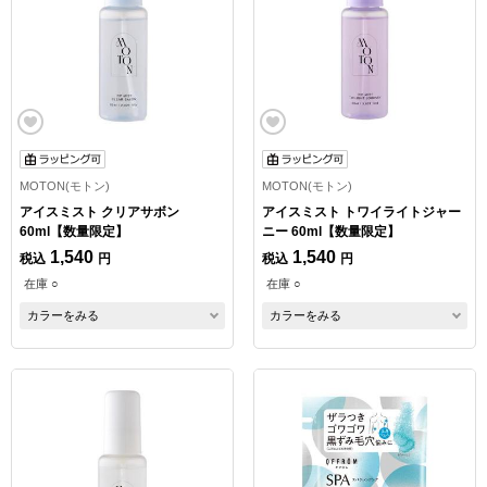
MOTON(モトン)
MOTON(モトン)
アイスミスト クリアサボン
アイスミスト トワイライトジャー
60ml【数量限定】
ニー 60ml【数量限定】
1,540
1,540
税込
円
税込
円
在庫 ○
在庫 ○
カラーをみる
カラーをみる