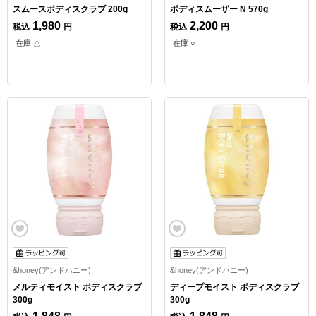
スムースボディスクラブ 200g
ボディスムーザー N 570g
1,980
2,200
税込
円
税込
円
在庫 △
在庫 ○
&honey(アンドハニー)
&honey(アンドハニー)
メルティモイスト ボディスクラブ
ディープモイスト ボディスクラブ
300g
300g