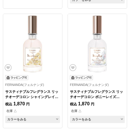
FERNANDA(フェルナンダ)
FERNANDA(フェルナンダ)
サスティナブルフレグランス リッ
サスティナブルフレグランス リッ
チオーデコロン シャイングレイス
チオーデコロン ボニーレイズ
30ml
30ml
1,870
1,870
税込
円
税込
円
在庫 △
在庫 △
カラーをみる
カラーをみる