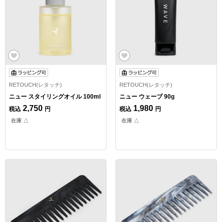
RETOUCH(レタッチ)
RETOUCH(レタッチ)
ニュー スタイリングオイル 100ml
ニュー ウェーブ 90g
2,750
1,980
税込
円
税込
円
在庫 △
在庫 △