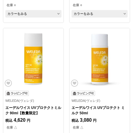
在庫 ○
在庫 ○
カラーをみる
カラーをみる
WELEDA(ヴェレダ)
WELEDA(ヴェレダ)
エーデルワイス UVプロテクトミル
エーデルワイス UVプロテクト ミ
ク 90ml【数量限定】
ルク 50ml
4,620
3,080
税込
円
税込
円
在庫 △
在庫 △