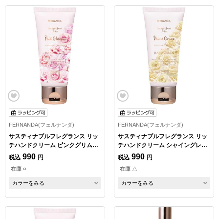
FERNANDA(フェルナンダ)
FERNANDA(フェルナンダ)
サスティナブルフレグランス リッ
サスティナブルフレグランス リッ
チハンドクリーム ピンクグリム
チハンドクリーム シャイングレイ
50g
ス 50g
990
990
税込
円
税込
円
在庫 ○
在庫 △
カラーをみる
カラーをみる