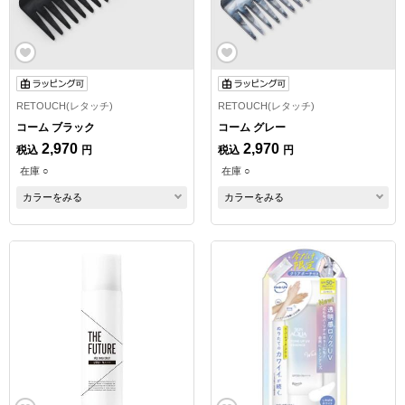
RETOUCH(レタッチ)
RETOUCH(レタッチ)
コーム ブラック
コーム グレー
2,970
2,970
税込
円
税込
円
在庫 ○
在庫 ○
カラーをみる
カラーをみる