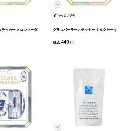
ステッカー メロンソーダ
グラスパーラーステッカー ミルクセーキ
440
税込
円