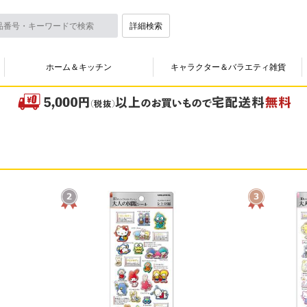
詳細検索
ホーム＆キッチン
キャラクター＆バラエティ雑貨