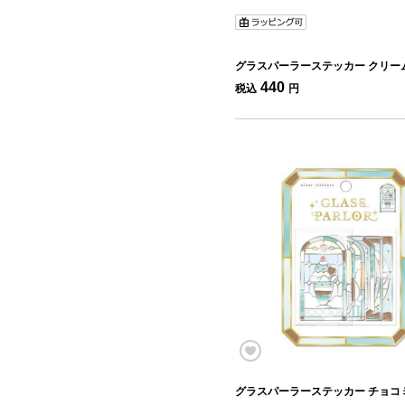
グラスパーラーステッカー クリー
440
税込
円
グラスパーラーステッカー チョコ