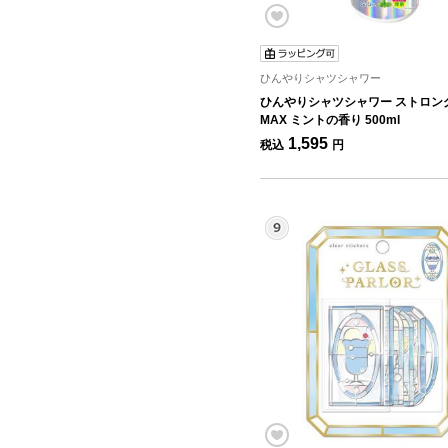
ひんやりシャツシャワー
ひんやりシャツシャワー ストロン
MAX ミントの香り 500ml
1,595
税込
円