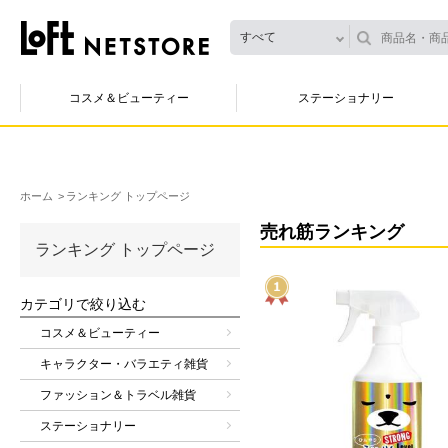
すべて
コスメ＆ビューティー
ステーショナリー
ホーム
ランキング トップページ
売れ筋ランキング
ランキング トップページ
カテゴリで絞り込む
コスメ＆ビューティー
キャラクター・バラエティ雑貨
ファッション＆トラベル雑貨
ステーショナリー