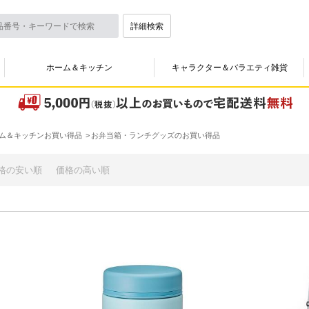
詳細検索
ホーム＆キッチン
キャラクター＆バラエティ雑貨
ム＆キッチンお買い得品
お弁当箱・ランチグッズのお買い得品
格の安い順
価格の高い順