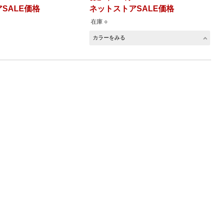
SALE価格
ネットストアSALE価格
在庫 ○
カラーをみる