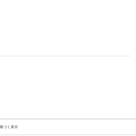
基づく表示