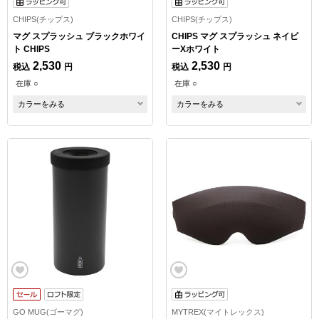
CHIPS(チップス)
CHIPS(チップス)
マグ スプラッシュ ブラックホワイ
CHIPS マグ スプラッシュ ネイビ
ト CHIPS
ーXホワイト
2,530
2,530
税込
円
税込
円
在庫 ○
在庫 ○
カラーをみる
カラーをみる
GO MUG(ゴーマグ)
MYTREX(マイトレックス)