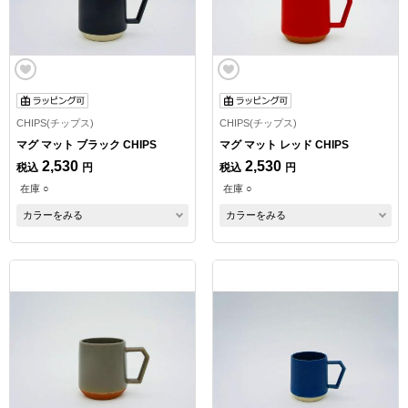
CHIPS(チップス)
CHIPS(チップス)
マグ マット ブラック CHIPS
マグ マット レッド CHIPS
2,530
2,530
税込
円
税込
円
在庫 ○
在庫 ○
カラーをみる
カラーをみる