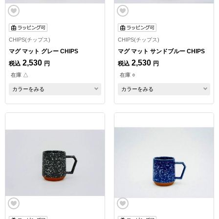
CHIPS(チップス)
CHIPS(チップス)
マグ マット グレー CHIPS
マグ マット サンドブルー CHIPS
2,530
2,530
税込
円
税込
円
在庫 △
在庫 ○
カラーをみる
カラーをみる