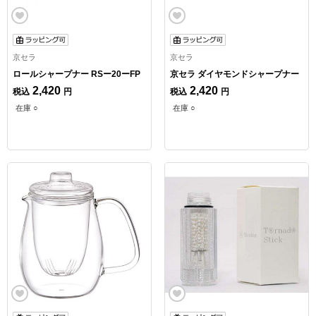
京セラ
京セラ
ロールシャープナー RSー20ーFP
京セラ ダイヤモンドシャープナー
2,420
2,420
税込
円
税込
円
在庫 ○
在庫 ○