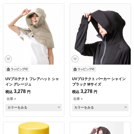
UVプロテクト フレアハット シャ
UVプロテクト パーカー シャイン
イン グレージュ
ブラック Mサイズ
3,278
3,278
税込
円
税込
円
在庫 ○
在庫 ×
カラーをみる
カラーをみる