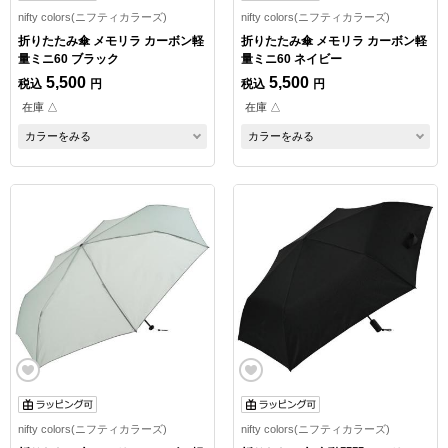
nifty colors(ニフティカラーズ)
nifty colors(ニフティカラーズ)
折りたたみ傘 メモリラ カーボン軽
折りたたみ傘 メモリラ カーボン軽
量ミニ60 ブラック
量ミニ60 ネイビー
5,500
5,500
税込
円
税込
円
在庫 △
在庫 △
カラーをみる
カラーをみる
nifty colors(ニフティカラーズ)
nifty colors(ニフティカラーズ)