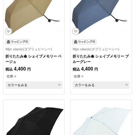
Wpc.classic(ダブリュピーシー)
Wpc.classic(ダブリュピーシー)
折りたたみ傘 シェイプメモリー ベ
折りたたみ傘 シェイプメモリー ブ
ージュ
ルーグレー
4,400
4,400
税込
円
税込
円
在庫 ○
在庫 ○
カラーをみる
カラーをみる