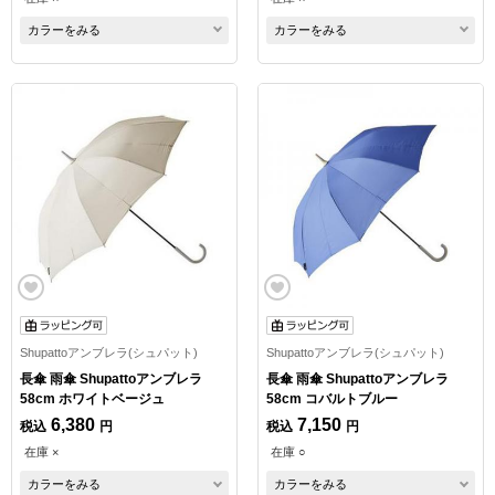
カラーをみる
カラーをみる
Shupattoアンブレラ(シュパット)
Shupattoアンブレラ(シュパット)
長傘 雨傘 Shupattoアンブレラ
長傘 雨傘 Shupattoアンブレラ
58cm ホワイトベージュ
58cm コバルトブルー
6,380
7,150
税込
円
税込
円
在庫 ×
在庫 ○
カラーをみる
カラーをみる