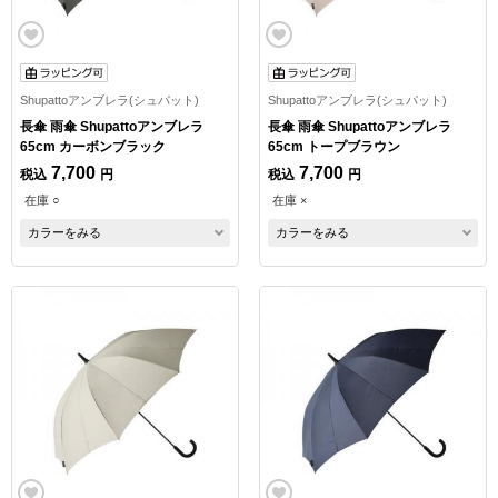
Shupattoアンブレラ(シュパット)
Shupattoアンブレラ(シュパット)
長傘 雨傘 Shupattoアンブレラ
長傘 雨傘 Shupattoアンブレラ
65cm カーボンブラック
65cm トープブラウン
7,700
7,700
税込
円
税込
円
在庫 ○
在庫 ×
カラーをみる
カラーをみる