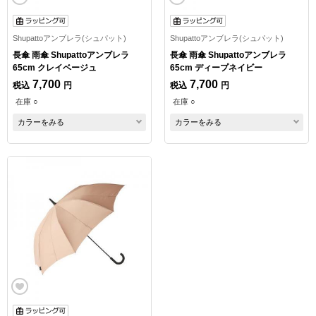
Shupattoアンブレラ(シュパット)
Shupattoアンブレラ(シュパット)
長傘 雨傘 Shupattoアンブレラ
長傘 雨傘 Shupattoアンブレラ
65cm クレイベージュ
65cm ディープネイビー
7,700
7,700
税込
円
税込
円
在庫 ○
在庫 ○
カラーをみる
カラーをみる