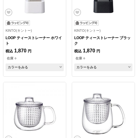
KINTO(キントー)
KINTO(キントー)
LOOP ティーストレーナー ホワイ
LOOP ティーストレーナー ブラッ
ト
ク
1,870
1,870
税込
円
税込
円
在庫 ○
在庫 ○
カラーをみる
カラーをみる