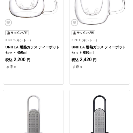
KINTO(キントー)
KINTO(キントー)
UNITEA 耐熱ガラス ティーポット
UNITEA 耐熱ガラス ティーポット
セット 450ml
セット 680ml
2,200
2,420
税込
円
税込
円
在庫 ○
在庫 ○