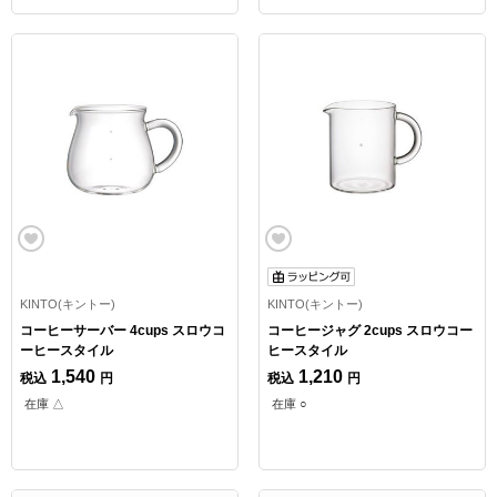
KINTO(キントー)
KINTO(キントー)
コーヒーサーバー 4cups スロウコ
コーヒージャグ 2cups スロウコー
ーヒースタイル
ヒースタイル
1,540
1,210
税込
円
税込
円
在庫 △
在庫 ○