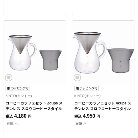
KINTO(キントー)
KINTO(キントー)
コーヒーカラフェセット 2cups ス
コーヒーカラフェセット 4cups ス
テンレス スロウコーヒースタイル
テンレス スロウコーヒースタイル
4,180
4,950
税込
円
税込
円
在庫 △
在庫 △