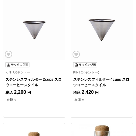
KINTO(キントー)
KINTO(キントー)
ステンレスフィルター 2cups スロ
ステンレスフィルター 4cups スロ
ウコーヒースタイル
ウコーヒースタイル
2,200
2,420
税込
円
税込
円
在庫 ○
在庫 ○