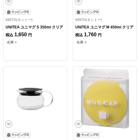
KINTO(キントー)
KINTO(キントー)
UNITEA ユニマグ S 350ml クリア
UNITEA ユニマグ M 450ml クリア
1,650
1,760
税込
円
税込
円
在庫 ○
在庫 ○