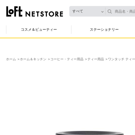
すべて
コスメ＆ビューティー
ステーショナリー
ホーム
ホーム＆キッチン
コーヒー・ティー用品
ティー用品
ワンタッチ ティーポ