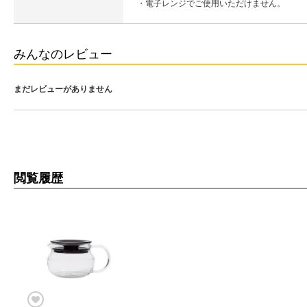
・電子レンジでご使用いただけません。
みんなのレビュー
まだレビューがありません
閲覧履歴