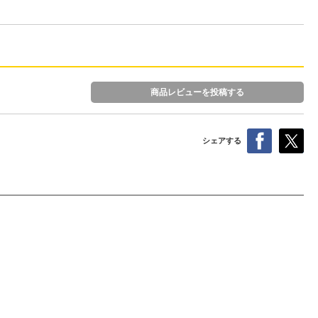
商品レビューを投稿する
シェアする