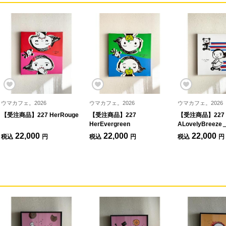
ウマカフェ。2026
ウマカフェ。2026
ウマカフェ。2026
【受注商品】227 HerRouge
【受注商品】227
【受注商品】227
HerEvergreen
ALovelyBreeze
22,000
22,000
22,000
税込
円
税込
円
税込
円