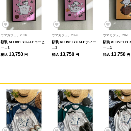
ウマカフェ。2026
ウマカフェ。2026
ウマカフェ。2026
額装 ALOVELYCAFEコーヒ
額装 ALOVELYCAFEティー
額装 ALOVELY
ー＿1
＿1
ー＿1
13,750
13,750
13,750
税込
円
税込
円
税込
円