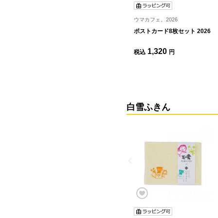
ウマカフェ。2026
ポストカード8枚セット 2026
1,320
税込
円
白雪ふきん