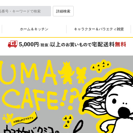
詳細検索
ホーム＆キッチン
キャラクター＆バラエティ雑貨