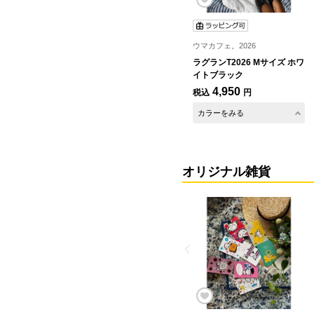
ウマカフェ。2026
ラグランT2026 Mサイズ ホワ
イトブラック
4,950
税込
円
カラーをみる
オリジナル雑貨