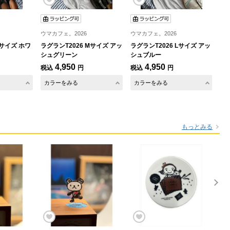
ウマカフェ。2026
ウマカフェ。2026
Lサイズ ホワ
ラグランT2026 Mサイズ アッ
ラグランT2026 Lサイズ アッ
シュグリーン
シュブルー
4,950
4,950
税込
円
税込
円
カラーをみる
カラーをみる
もっとみる