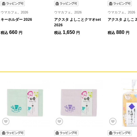
ウマカフェ。2026
ウマカフェ。2026
ウマカフェ。2026
キーホルダー 2026
アクスタ よしことクマオset
アクスタ よしこ 2
2026
660
1,650
880
税込
円
税込
円
税込
円