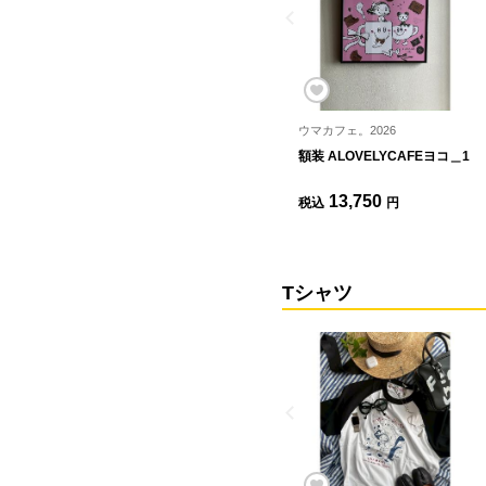
ウマカフェ。2026
額装 ALOVELYCAFEヨコ＿1
13,750
税込
円
Tシャツ