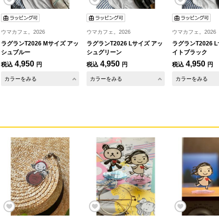
ウマカフェ。2026
ウマカフェ。2026
ウマカフェ。2026
ラグランT2026 Mサイズ アッ
ラグランT2026 Lサイズ アッ
ラグランT2026 
シュブルー
シュグリーン
イトブラック
4,950
4,950
4,950
税込
円
税込
円
税込
円
カラーをみる
カラーをみる
カラーをみる