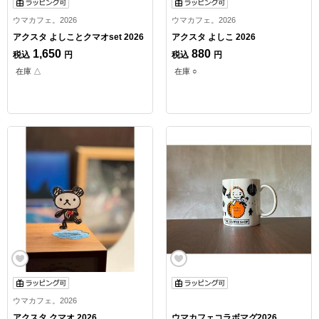
ウマカフェ。2026
ウマカフェ。2026
アクスタ よしことクマオset 2026
アクスタ よしこ 2026
1,650
880
税込
円
税込
円
在庫 △
在庫 ○
ウマカフェ。2026
アクスタ クマオ 2026
ウマカフェコラボマグ2026