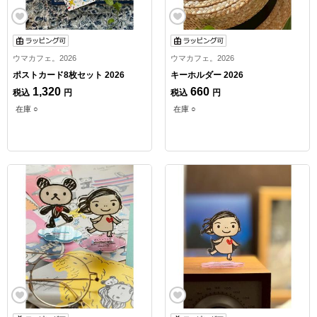
ウマカフェ。2026
ウマカフェ。2026
ポストカード8枚セット 2026
キーホルダー 2026
1,320
660
税込
円
税込
円
在庫 ○
在庫 ○