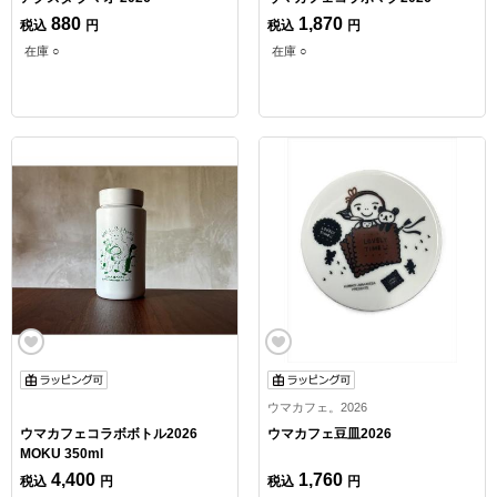
880
1,870
税込
円
税込
円
在庫 ○
在庫 ○
ウマカフェ。2026
ウマカフェコラボボトル2026
ウマカフェ豆皿2026
MOKU 350ml
4,400
1,760
税込
円
税込
円