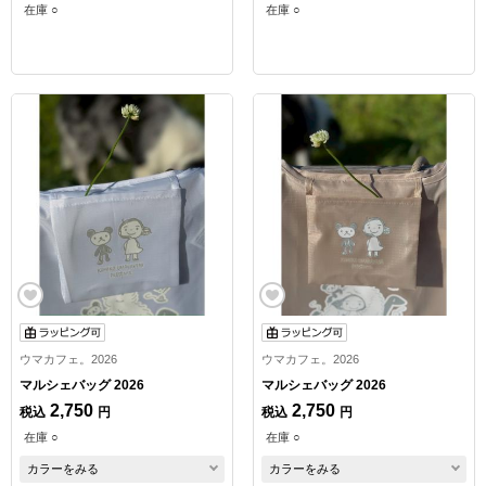
在庫 ○
在庫 ○
ウマカフェ。2026
ウマカフェ。2026
マルシェバッグ 2026
マルシェバッグ 2026
2,750
2,750
税込
円
税込
円
在庫 ○
在庫 ○
カラーをみる
カラーをみる